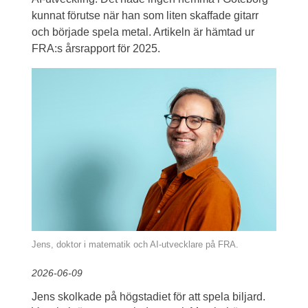
kunnat förutse när han som liten skaffade gitarr 
och började spela metal. Artikeln är hämtad ur 
FRA:s årsrapport för 2025.
Jens, doktor i matematik och AI-utvecklare på FRA.
2026-06-09
Jens skolkade på högstadiet för att spela biljard. 